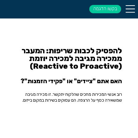
בקשו הדגמה
להפסיק לכבות שריפות: המעבר
ממכירה מגיבה למכירה יוזמת
(Reactive to Proactive)
האם אתם "ציידים" או "פקידי הזמנות"?
רוב אנשי המכירות מחכים שהלקוח יתקשר. זו מכירה מגיבה
שמשאירה כסף על הרצפה. הם עסוקים בשירות במקום בייזום.