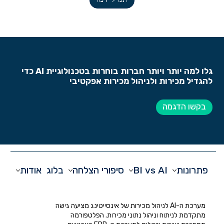
תנו לי דמו
גלו למה יותר ויותר חברות בוחרות בטכנולוגיית AI כדי
להגדיל מכירות ולניהול מכירות אפקטיבי
בקשו הדגמה
פתרונות
BI vs AI
סיפורי הצלחה
בלוג
אודות
מערכת ה-AI לניהול מכירות של אינסייטינג מציעה גישה
מתקדמת לניתוח וניהול נתוני מכירות. הפלטפורמה